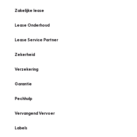
Zakelijke lease
Lease Onderhoud
Lease Service Partner
Zekerheid
Verzekering
Garantie
Pechhulp
Vervangend Vervoer
Labels