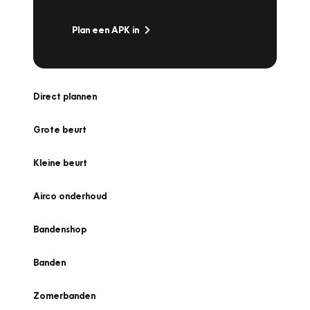
Plan een APK in
Direct plannen
Grote beurt
Kleine beurt
Airco onderhoud
Bandenshop
Banden
Zomerbanden