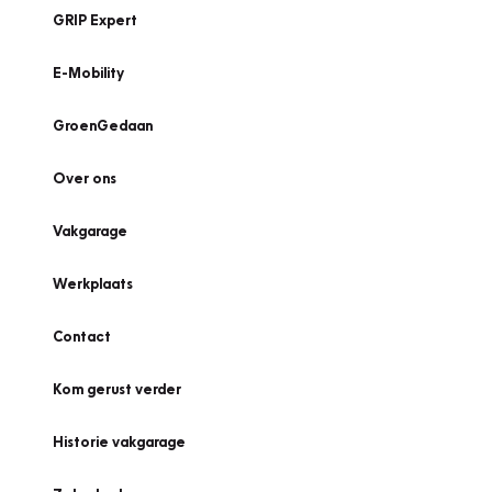
GRIP Expert
E-Mobility
GroenGedaan
Over ons
Vakgarage
Werkplaats
Contact
Kom gerust verder
Historie vakgarage