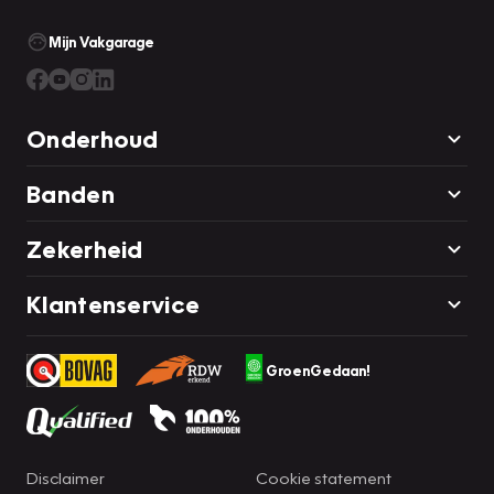
Mijn Vakgarage
Onderhoud
Banden
Zekerheid
Klantenservice
GroenGedaan!
Disclaimer
Cookie statement