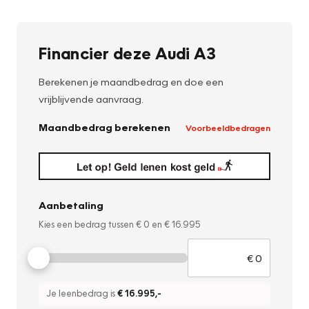
Financier deze Audi A3
Berekenen je maandbedrag en doe een
vrijblijvende aanvraag.
Maandbedrag berekenen
Voorbeeldbedragen
Aanbetaling
Kies een bedrag tussen
€ 0
en
€ 16.995
Je leenbedrag is
€ 16.995
,-