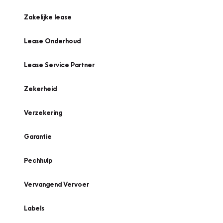
Zakelijke lease
Lease Onderhoud
Lease Service Partner
Zekerheid
Verzekering
Garantie
Pechhulp
Vervangend Vervoer
Labels