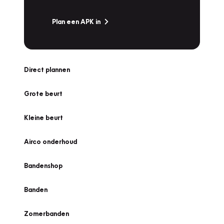
Plan een APK in
Direct plannen
Grote beurt
Kleine beurt
Airco onderhoud
Bandenshop
Banden
Zomerbanden