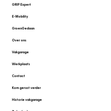
GRIP Expert
E-Mobility
GroenGedaan
Over ons
Vakgarage
Werkplaats
Contact
Kom gerust verder
Historie vakgarage