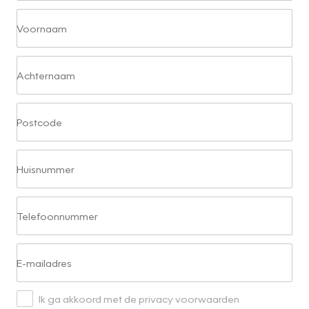
Voornaam
Achternaam
Postcode
Huisnummer
Telefoonnummer
E-mailadres
Ik ga akkoord met de privacy voorwaarden