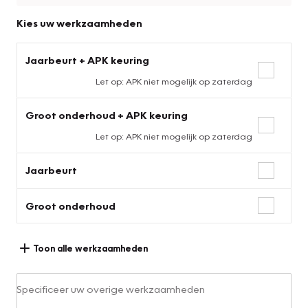
Kies uw werkzaamheden
Jaarbeurt + APK keuring
Let op: APK niet mogelijk op zaterdag
Groot onderhoud + APK keuring
Let op: APK niet mogelijk op zaterdag
Jaarbeurt
Groot onderhoud
Toon alle werkzaamheden
Specificeer uw overige werkzaamheden