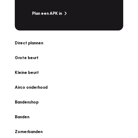
Plan een APK in
Direct plannen
Grote beurt
Kleine beurt
Airco onderhoud
Bandenshop
Banden
Zomerbanden