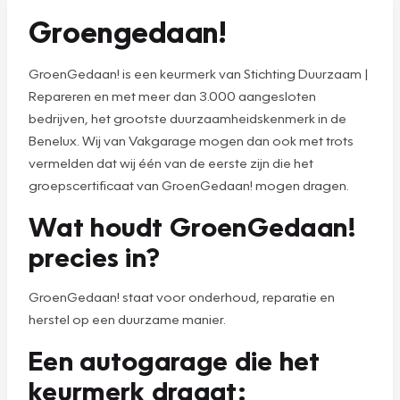
Groengedaan!
GroenGedaan! is een keurmerk van Stichting Duurzaam |
Repareren en met meer dan 3.000 aangesloten
bedrijven, het grootste duurzaamheidskenmerk in de
Benelux. Wij van Vakgarage mogen dan ook met trots
vermelden dat wij één van de eerste zijn die het
groepscertificaat van GroenGedaan! mogen dragen.
Wat houdt GroenGedaan!
precies in?
GroenGedaan! staat voor onderhoud, reparatie en
herstel op een duurzame manier.
Een autogarage die het
keurmerk draagt: