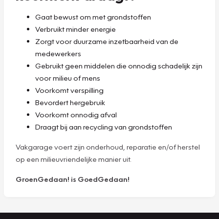
Gaat bewust om met grondstoffen
Verbruikt minder energie
Zorgt voor duurzame inzetbaarheid van de
medewerkers
Gebruikt geen middelen die onnodig schadelijk zijn
voor milieu of mens
Voorkomt verspilling
Bevordert hergebruik
Voorkomt onnodig afval
Draagt bij aan recycling van grondstoffen
Vakgarage voert zijn onderhoud, reparatie en/of herstel
op een milieuvriendelijke manier uit.
GroenGedaan! is GoedGedaan!