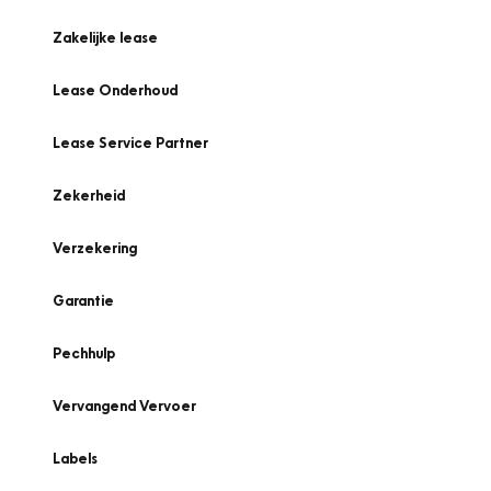
Zakelijke lease
Lease Onderhoud
Lease Service Partner
Zekerheid
Verzekering
Garantie
Pechhulp
Vervangend Vervoer
Labels