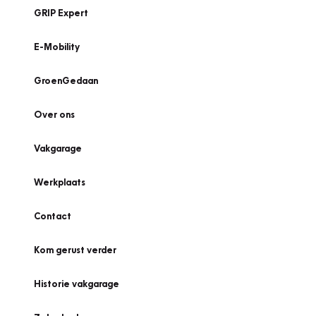
GRIP Expert
E-Mobility
GroenGedaan
Over ons
Vakgarage
Werkplaats
Contact
Kom gerust verder
Historie vakgarage