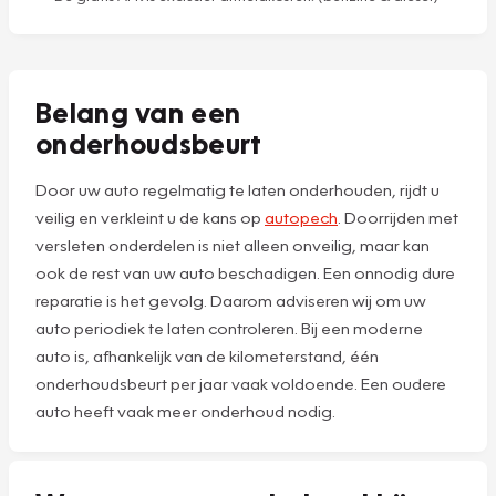
Belang van een
onderhoudsbeurt
Door uw auto regelmatig te laten onderhouden, rijdt u
veilig en verkleint u de kans op
autopech
. Doorrijden met
versleten onderdelen is niet alleen onveilig, maar kan
ook de rest van uw auto beschadigen. Een onnodig dure
reparatie is het gevolg. Daarom adviseren wij om uw
auto periodiek te laten controleren. Bij een moderne
auto is, afhankelijk van de kilometerstand, één
onderhoudsbeurt per jaar vaak voldoende. Een oudere
auto heeft vaak meer onderhoud nodig.