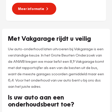
Meer informatie
Met Vakgarage rijdt u veilig
Uw auto-onderhoud laten uitvoeren bij Vakgarage is een
verstandige keuze. In het Grote Beurten Onderzoek van
de ANWB kregen we maar liefst een 8,1! Vakgarage komt
met dat rapportcijfer als een van de besten uit de bus,
want de meeste garages scoorden gemiddeld maar een
6,4. Voor het onderhoud van uw auto bent u bij ons dus
aan het juiste adres.
Is uw auto aan een
onderhoudsbeurt toe?