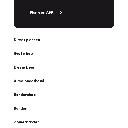
Plan een APK in
Direct plannen
Grote beurt
Kleine beurt
Airco onderhoud
Bandenshop
Banden
Zomerbanden