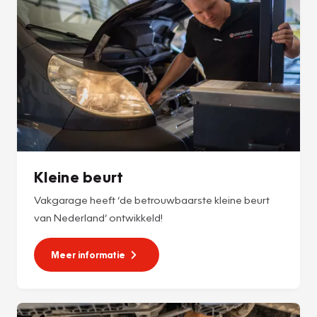
Kleine beurt
Vakgarage heeft ‘de betrouwbaarste kleine beurt
van Nederland’ ontwikkeld!
Meer informatie