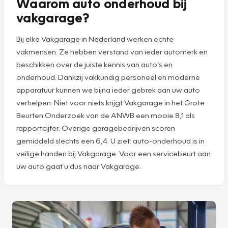
Waarom auto onderhoud bij
vakgarage?
Bij elke Vakgarage in Nederland werken echte
vakmensen. Ze hebben verstand van ieder automerk en
beschikken over de juiste kennis van auto’s en
onderhoud. Dankzij vakkundig personeel en moderne
apparatuur kunnen we bijna ieder gebrek aan uw auto
verhelpen. Niet voor niets krijgt Vakgarage in het Grote
Beurten Onderzoek van de ANWB een mooie 8,1 als
rapportcijfer. Overige garagebedrijven scoren
gemiddeld slechts een 6,4. U ziet: auto-onderhoud is in
veilige handen bij Vakgarage. Voor een servicebeurt aan
uw auto gaat u dus naar Vakgarage.