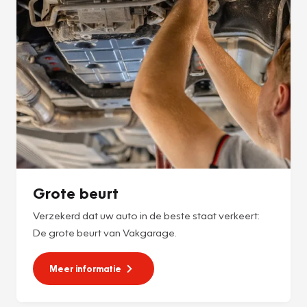
Grote beurt
Verzekerd dat uw auto in de beste staat verkeert:
De grote beurt van Vakgarage.
Meer informatie