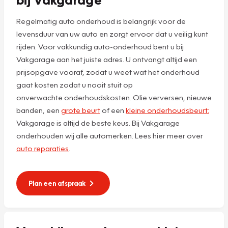
Regelmatig auto onderhoud is belangrijk voor de
levensduur van uw auto en zorgt ervoor dat u veilig kunt
rijden. Voor vakkundig auto-onderhoud bent u bij
Vakgarage aan het juiste adres. U ontvangt altijd een
prijsopgave vooraf, zodat u weet wat het onderhoud
gaat kosten zodat u nooit stuit op
onverwachte onderhoudskosten. Olie verversen, nieuwe
banden, een
grote beurt
of een
kleine onderhoudsbeurt:
Vakgarage is altijd de beste keus. Bij Vakgarage
onderhouden wij alle automerken. Lees hier meer over
auto reparaties
.
Plan een afspraak