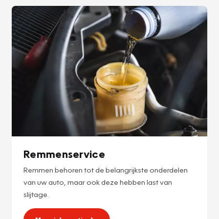
Remmenservice
Remmen behoren tot de belangrijkste onderdelen
van uw auto, maar ook deze hebben last van
slijtage.