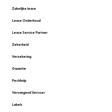
Zakelijke lease
Lease Onderhoud
Lease Service Partner
Zekerheid
Verzekering
Garantie
Pechhulp
Vervangend Vervoer
Labels