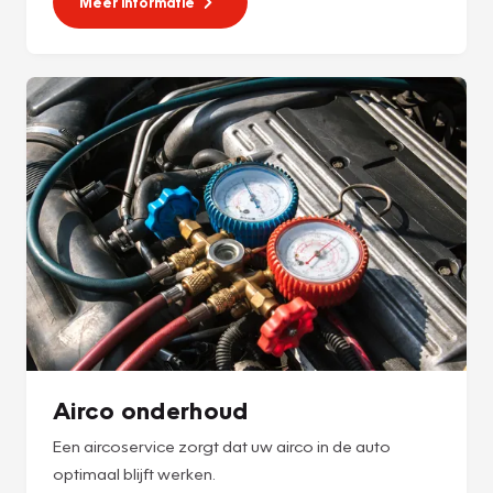
Meer informatie
Airco onderhoud
Een aircoservice zorgt dat uw airco in de auto
optimaal blijft werken.