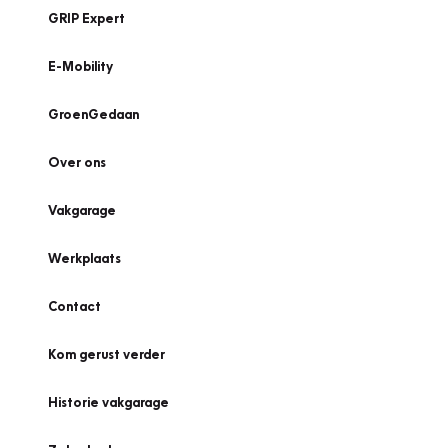
GRIP Expert
E-Mobility
GroenGedaan
Over ons
Vakgarage
Werkplaats
Contact
Kom gerust verder
Historie vakgarage