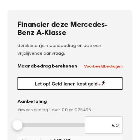
Financier deze Mercedes-
Benz A-Klasse
Berekenen je maandbedrag en doe een
vrijblijvende aanvraag.
Maandbedrag berekenen
Voorbeeldbedragen
Aanbetaling
Kies een bedrag tussen
€ 0
en
€ 25.495