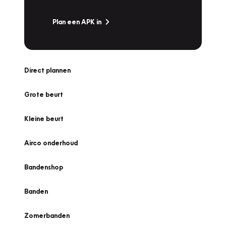
Plan een APK in
Direct plannen
Grote beurt
Kleine beurt
Airco onderhoud
Bandenshop
Banden
Zomerbanden