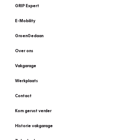
GRIP Expert
E-Mobility
GroenGedaan
Over ons
Vakgarage
Werkplaats
Contact
Kom gerust verder
Historie vakgarage