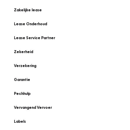
Zakelijke lease
Lease Onderhoud
Lease Service Partner
Zekerheid
Verzekering
Garantie
Pechhulp
Vervangend Vervoer
Labels