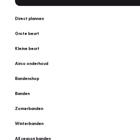
Direct plannen
Grote beurt
Kleine beurt
Airco onderhoud
Bandenshop
Banden
Zomerbanden
Winterbanden
All season banden