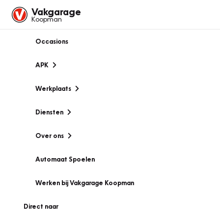
Vakgarage
Koopman
Occasions
APK
Werkplaats
Diensten
Over ons
Automaat Spoelen
Werken bij Vakgarage Koopman
Direct naar