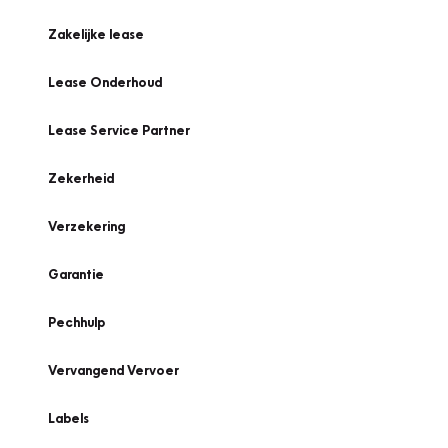
Zakelijke lease
Lease Onderhoud
Lease Service Partner
Zekerheid
Verzekering
Garantie
Pechhulp
Vervangend Vervoer
Labels