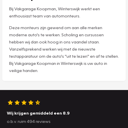
Bij Vakgarage Koopman, Winterswijk werkt een
enthousiast team van automonteurs.
Deze monteurs zijn gewend om aan alle merken
moderne auto's te werken. Scholing en cursussen
hebben wij dan ook hoog in ons vaandel staan.
Vanzelfsprekend werken wij met de nieuwste
testapparatuur om de auto's "uit te lezen" en af te stellen.
Bij Vakgarage Koopman in Winterswijk is uw auto in
veilige handen.
Wij krijgen gemiddeld een 8.9
o.b.v. ruim 494 reviews