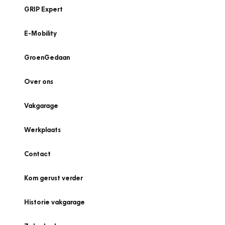
GRIP Expert
E-Mobility
GroenGedaan
Over ons
Vakgarage
Werkplaats
Contact
Kom gerust verder
Historie vakgarage