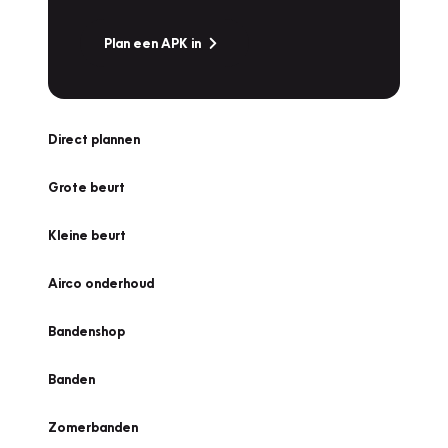
Plan een APK in
Direct plannen
Grote beurt
Kleine beurt
Airco onderhoud
Bandenshop
Banden
Zomerbanden