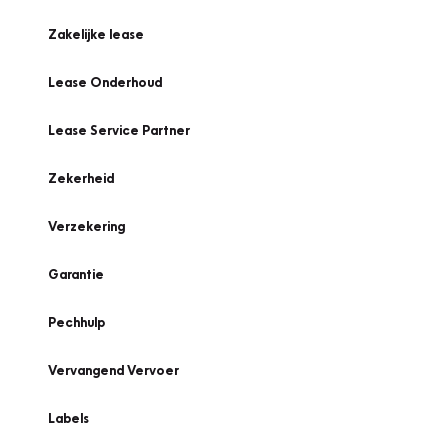
Zakelijke lease
Lease Onderhoud
Lease Service Partner
Zekerheid
Verzekering
Garantie
Pechhulp
Vervangend Vervoer
Labels