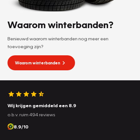
Waarom winterbanden?
Benieuwd waarom winterbanden nog meer een
toevoeging zijn?
Waarom winterbanden
Wij krijgen gemiddeld een 8.9
o.b.v. ruim 494 reviews
8.9/10