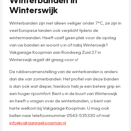
Winterswijk
Winterbanden zijn niet alleen veiliger onder 7°C, ze zijn in
veel Europese landen ook verplicht tijdens de
wintermaanden. Heeft uzelf geen plek voor de opslag
van uw banden en woont u in of nabij Winterswijk?
Vakgarage Koopman aan Rondweg Zuid 27 in
Winterswijk regelt dit graag voor u!
De rubbersamenstelling van de winterbanden is anders
dan die van zomerbanden. Het profiel van deze banden
is dan ook wat dieper, hierdoor heb je een betere grip en
een hoger rijcomfort. Bent u in de buurt van Winterswijk
en heeft u vragen over de winterbanden, u bent van
harte welkom bij Vakgarage Koopman. U mag ook
bellen naar telefoonnummer 0543-535330 of mail
info@vakgaragekoopman.nl