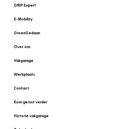
GRIP Expert
E-Mobility
GroenGedaan
Over ons
Vakgarage
Werkplaats
Contact
Kom gerust verder
Historie vakgarage