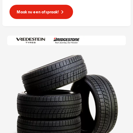
Maak nu een afspraak!