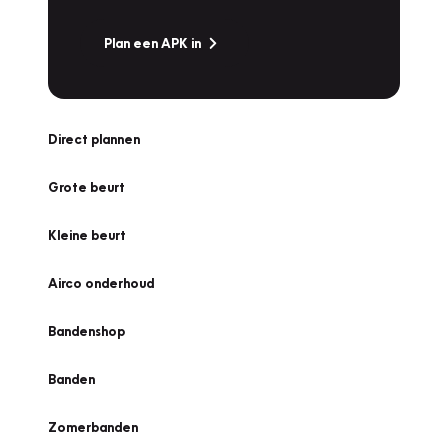
Plan een APK in
Direct plannen
Grote beurt
Kleine beurt
Airco onderhoud
Bandenshop
Banden
Zomerbanden