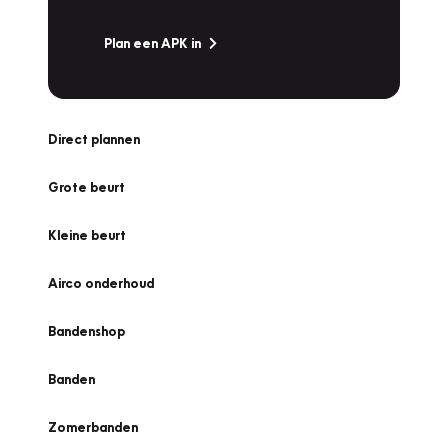
Plan een APK in
Direct plannen
Grote beurt
Kleine beurt
Airco onderhoud
Bandenshop
Banden
Zomerbanden