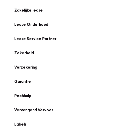
Zakelijke lease
Lease Onderhoud
Lease Service Partner
Zekerheid
Verzekering
Garantie
Pechhulp
Vervangend Vervoer
Labels