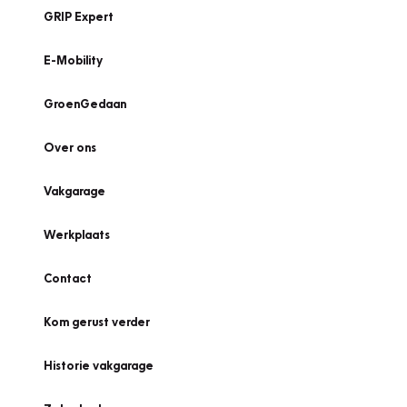
GRIP Expert
E-Mobility
GroenGedaan
Over ons
Vakgarage
Werkplaats
Contact
Kom gerust verder
Historie vakgarage