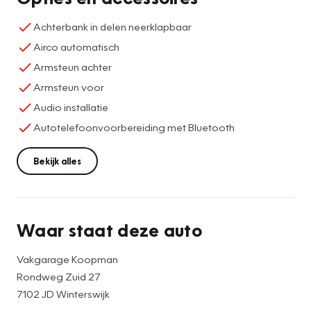
Achterbank in delen neerklapbaar
Airco automatisch
Armsteun achter
Armsteun voor
Audio installatie
Autotelefoonvoorbereiding met Bluetooth
Bekijk alles
Waar staat deze auto
Vakgarage Koopman
Rondweg Zuid 27
7102 JD Winterswijk