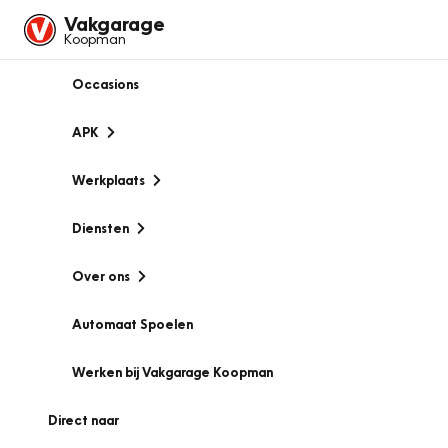
Vakgarage
Koopman
Occasions
APK
Werkplaats
Diensten
Over ons
Automaat Spoelen
Werken bij Vakgarage Koopman
Direct naar