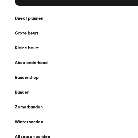
Direct plannen
Grote beurt
Kleine beurt
Airco onderhoud
Bandenshop
Banden
Zomerbanden
Winterbanden
All season banden