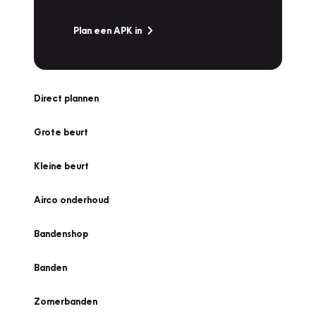
Plan een APK in
Direct plannen
Grote beurt
Kleine beurt
Airco onderhoud
Bandenshop
Banden
Zomerbanden