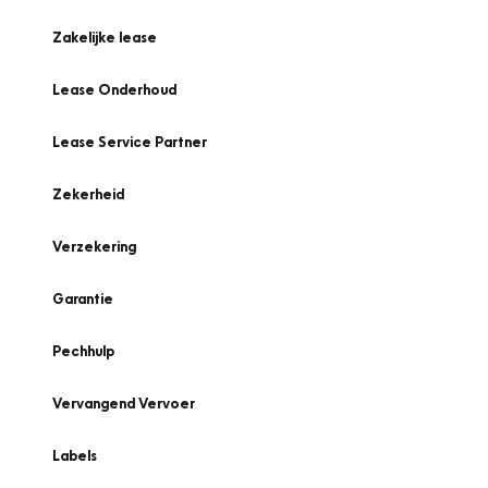
Zakelijke lease
Lease Onderhoud
Lease Service Partner
Zekerheid
Verzekering
Garantie
Pechhulp
Vervangend Vervoer
Labels