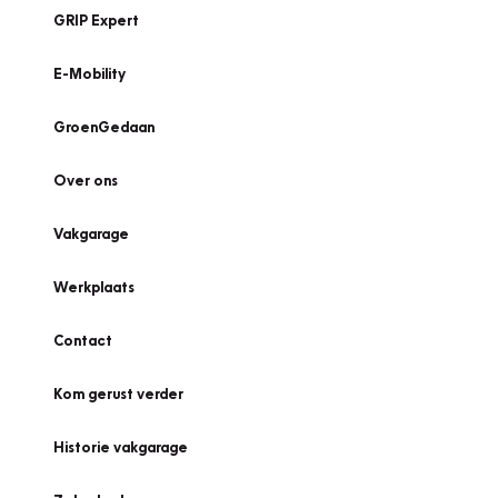
GRIP Expert
E-Mobility
GroenGedaan
Over ons
Vakgarage
Werkplaats
Contact
Kom gerust verder
Historie vakgarage